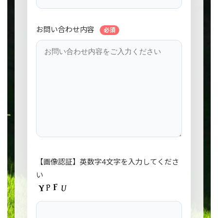
お問い合わせ内容
必須
【画像認証】英数字4文字を入力してくださ
い