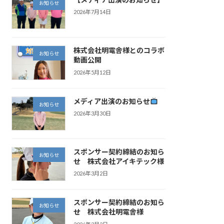
お知らせ
2026年7月14日
株式会社明電舎様とのコラボ
お知らせ
動画公開
2026年5月12日
メディア出演のお知らせ
お知らせ
2026年3月30日
スポンサー契約締結のお知ら
お知らせ
せ 株式会社アイキテック様
2026年3月2日
スポンサー契約締結のお知ら
お知らせ
せ 株式会社明電舎様