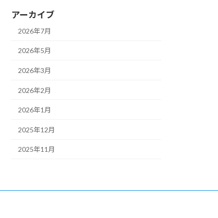
アーカイブ
2026年7月
2026年5月
2026年3月
2026年2月
2026年1月
2025年12月
2025年11月