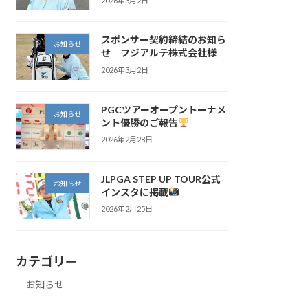
2026年3月2日
スポンサー契約締結のお知ら
お知らせ
せ フジアルテ株式会社様
2026年3月2日
PGCツアーオープントーナメ
お知らせ
ント優勝のご報告
2026年2月28日
JLPGA STEP UP TOUR公式
お知らせ
インスタに掲載
2026年2月25日
カテゴリー
お知らせ